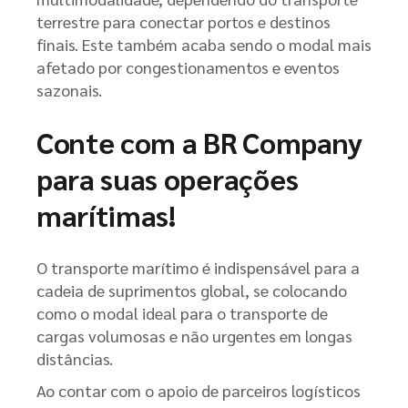
terrestre para conectar portos e destinos
finais. Este também acaba sendo o modal mais
afetado por congestionamentos e eventos
sazonais.
Conte com a BR Company
para suas operações
marítimas!
O transporte marítimo é indispensável para a
cadeia de suprimentos global, se colocando
como o modal ideal para o transporte de
cargas volumosas e não urgentes em longas
distâncias.
Ao contar com o apoio de parceiros logísticos