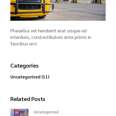
Phasellus vel hendrerit erat uisque od
interdum, cond estibulum ante primis in
faucibus orci.
Categories
Uncategorized (11)
Related Posts
Uncategorized