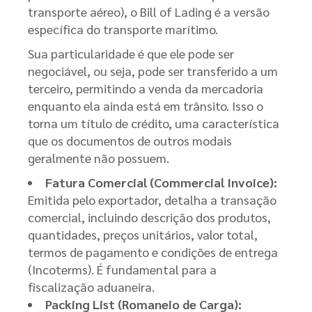
transporte aéreo), o Bill of Lading é a versão
específica do transporte marítimo.
Sua particularidade é que ele pode ser
negociável, ou seja, pode ser transferido a um
terceiro, permitindo a venda da mercadoria
enquanto ela ainda está em trânsito. Isso o
torna um título de crédito, uma característica
que os documentos de outros modais
geralmente não possuem.
Fatura Comercial (Commercial Invoice):
Emitida pelo exportador, detalha a transação
comercial, incluindo descrição dos produtos,
quantidades, preços unitários, valor total,
termos de pagamento e condições de entrega
(Incoterms). É fundamental para a
fiscalização aduaneira.
Packing List (Romaneio de Carga):