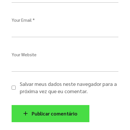
Your Email *
Your Website
Salvar meus dados neste navegador para a
próxima vez que eu comentar.
Publicar comentário