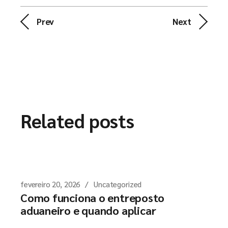
Prev
Next
Related posts
fevereiro 20, 2026
Uncategorized
Como funciona o entreposto
aduaneiro e quando aplicar