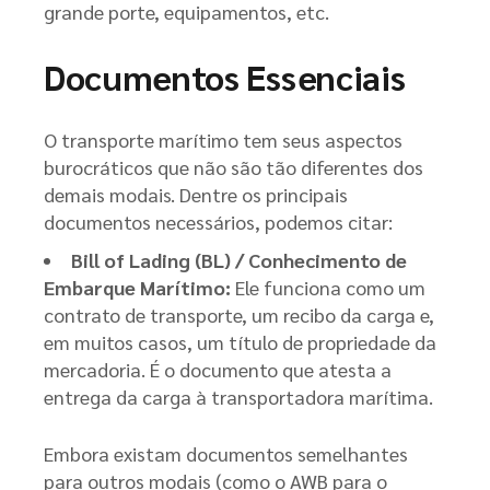
grande porte, equipamentos, etc.
Documentos Essenciais
O transporte marítimo tem seus aspectos
burocráticos que não são tão diferentes dos
demais modais. Dentre os principais
documentos necessários, podemos citar:
Bill of Lading (BL) / Conhecimento de
Embarque Marítimo:
Ele funciona como um
contrato de transporte, um recibo da carga e,
em muitos casos, um título de propriedade da
mercadoria. É o documento que atesta a
entrega da carga à transportadora marítima.
Embora existam documentos semelhantes
para outros modais (como o AWB para o