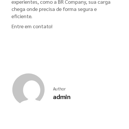
experientes, como a BR Company, sua carga
chega onde precisa de forma segura e
eficiente.
Entre em contato!
Author
admin