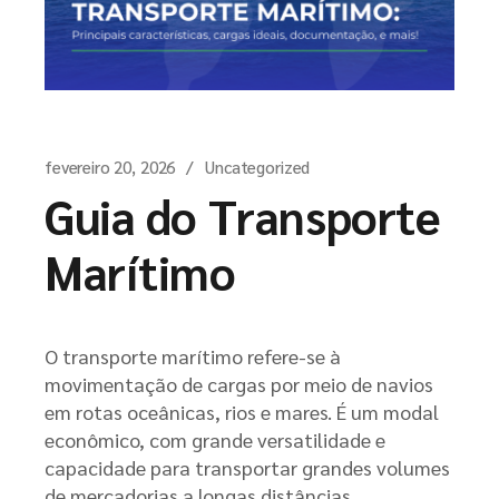
fevereiro 20, 2026
Uncategorized
Guia do Transporte
Marítimo
O transporte marítimo refere-se à
movimentação de cargas por meio de navios
em rotas oceânicas, rios e mares. É um modal
econômico, com grande versatilidade e
capacidade para transportar grandes volumes
de mercadorias a longas distâncias.