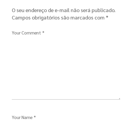
O seu endereço de e-mail não será publicado.
Campos obrigatórios são marcados com
*
Your Comment *
Your Name *