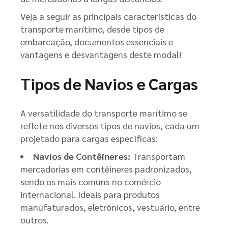
Veja a seguir as principais características do
transporte marítimo, desde tipos de
embarcação, documentos essenciais e
vantagens e desvantagens deste modal!
Tipos de Navios e Cargas
A versatilidade do transporte marítimo se
reflete nos diversos tipos de navios, cada um
projetado para cargas específicas:
Navios de Contêineres:
Transportam
mercadorias em contêineres padronizados,
sendo os mais comuns no comércio
internacional. Ideais para produtos
manufaturados, eletrônicos, vestuário, entre
outros.