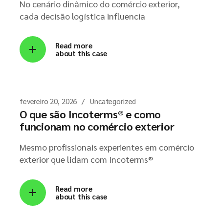
No cenário dinâmico do comércio exterior,
cada decisão logística influencia
Read more
about this case
fevereiro 20, 2026
Uncategorized
O que são Incoterms® e como
funcionam no comércio exterior
Mesmo profissionais experientes em comércio
exterior que lidam com Incoterms®
Read more
about this case