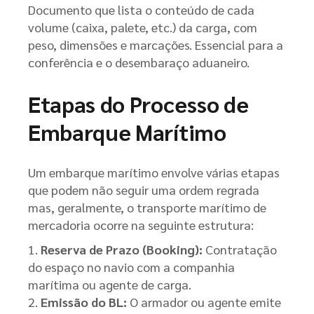
Documento que lista o conteúdo de cada
volume (caixa, palete, etc.) da carga, com
peso, dimensões e marcações. Essencial para a
conferência e o desembaraço aduaneiro.
Etapas do Processo de
Embarque Marítimo
Um embarque marítimo envolve várias etapas
que podem não seguir uma ordem regrada
mas, geralmente, o transporte marítimo de
mercadoria ocorre na seguinte estrutura:
Reserva de Prazo (Booking):
Contratação
do espaço no navio com a companhia
marítima ou agente de carga.
Emissão do BL:
O armador ou agente emite