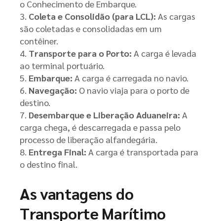
o Conhecimento de Embarque.
Coleta e Consolidão (para LCL):
As cargas
são coletadas e consolidadas em um
contêiner.
Transporte para o Porto:
A carga é levada
ao terminal portuário.
Embarque:
A carga é carregada no navio.
Navegação:
O navio viaja para o porto de
destino.
Desembarque e Liberação Aduaneira:
A
carga chega, é descarregada e passa pelo
processo de liberação alfandegária.
Entrega Final:
A carga é transportada para
o destino final.
As vantagens do
Transporte Marítimo