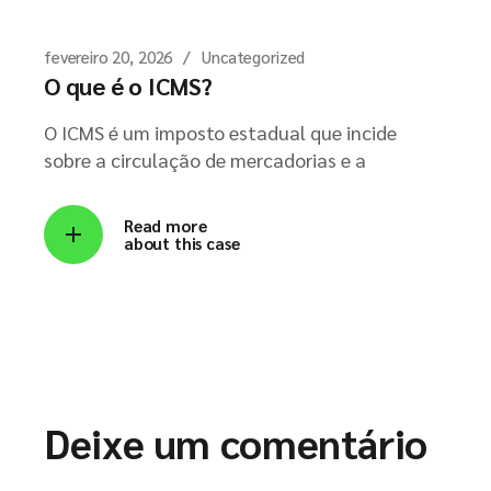
fevereiro 20, 2026
Uncategorized
O que é o ICMS?
O ICMS é um imposto estadual que incide
sobre a circulação de mercadorias e a
Read more
about this case
Deixe um comentário