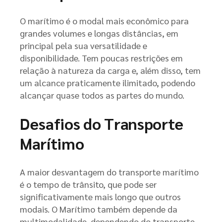
O marítimo é o modal mais econômico para
grandes volumes e longas distâncias, em
principal pela sua versatilidade e
disponibilidade. Tem poucas restrições em
relação à natureza da carga e, além disso, tem
um alcance praticamente ilimitado, podendo
alcançar quase todos as partes do mundo.
Desafios do Transporte
Marítimo
A maior desvantagem do transporte marítimo
é o tempo de trânsito, que pode ser
significativamente mais longo que outros
modais. O Marítimo também depende da
multimodalidade, dependendo do transporte