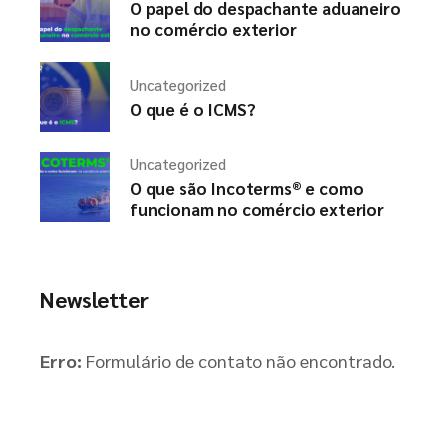
O papel do despachante aduaneiro
no comércio exterior
Uncategorized
O que é o ICMS?
Uncategorized
O que são Incoterms® e como
funcionam no comércio exterior
Newsletter
Erro:
Formulário de contato não encontrado.