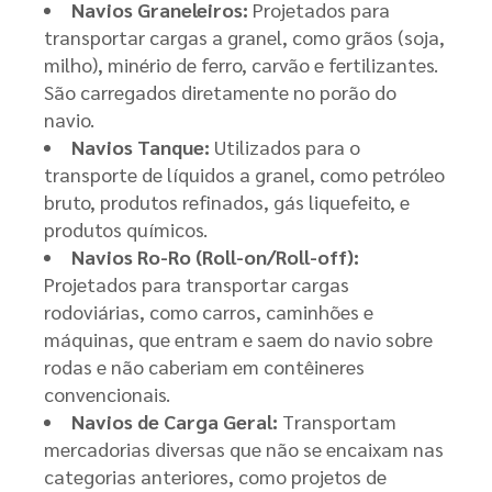
Navios Graneleiros:
Projetados para
transportar cargas a granel, como grãos (soja,
milho), minério de ferro, carvão e fertilizantes.
São carregados diretamente no porão do
navio.
Navios Tanque:
Utilizados para o
transporte de líquidos a granel, como petróleo
bruto, produtos refinados, gás liquefeito, e
produtos químicos.
Navios Ro-Ro (Roll-on/Roll-off):
Projetados para transportar cargas
rodoviárias, como carros, caminhões e
máquinas, que entram e saem do navio sobre
rodas e não caberiam em contêineres
convencionais.
Navios de Carga Geral:
Transportam
mercadorias diversas que não se encaixam nas
categorias anteriores, como projetos de