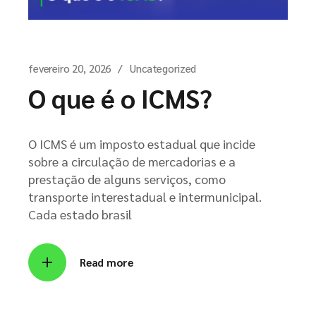
fevereiro 20, 2026
Uncategorized
O que é o ICMS?
O ICMS é um imposto estadual que incide
sobre a circulação de mercadorias e a
prestação de alguns serviços, como
transporte interestadual e intermunicipal.
Cada estado brasil
Read more