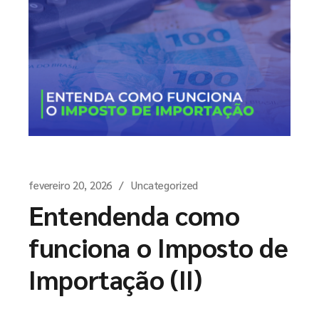
fevereiro 20, 2026
Uncategorized
Entendenda como
funciona o Imposto de
Importação (II)