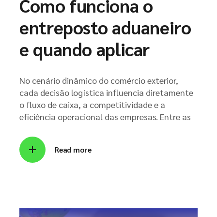
Como funciona o
entreposto aduaneiro
e quando aplicar
No cenário dinâmico do comércio exterior,
cada decisão logística influencia diretamente
o fluxo de caixa, a competitividade e a
eficiência operacional das empresas. Entre as
Read more