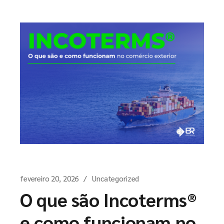
fevereiro 20, 2026
Uncategorized
O que são Incoterms®
e como funcionam no