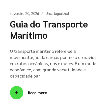
fevereiro 20, 2026
Uncategorized
Guia do Transporte
Marítimo
O transporte marítimo refere-se à
movimentação de cargas por meio de navios
em rotas oceânicas, rios e mares. É um modal
econômico, com grande versatilidade e
capacidade par
Read more