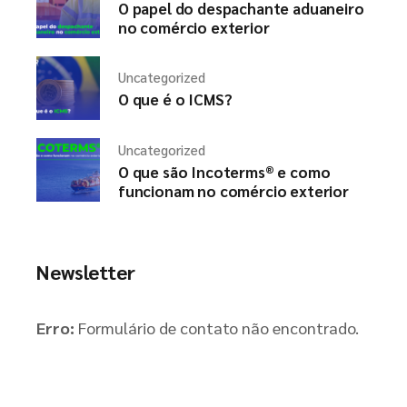
O papel do despachante aduaneiro
no comércio exterior
Uncategorized
O que é o ICMS?
Uncategorized
O que são Incoterms® e como
funcionam no comércio exterior
Newsletter
Erro:
Formulário de contato não encontrado.