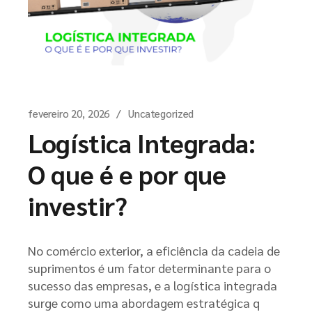
fevereiro 20, 2026
Uncategorized
Logística Integrada:
O que é e por que
investir?
No comércio exterior, a eficiência da cadeia de
suprimentos é um fator determinante para o
sucesso das empresas, e a logística integrada
surge como uma abordagem estratégica q