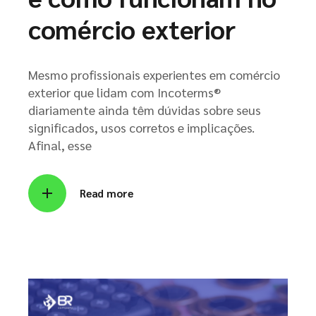
comércio exterior
Mesmo profissionais experientes em comércio
exterior que lidam com Incoterms®
diariamente ainda têm dúvidas sobre seus
significados, usos corretos e implicações.
Afinal, esse
Read more