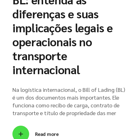
diferenças e suas
implicações legais e
operacionais no
transporte
internacional
Na logística internacional, o Bill of Lading (BL)
é um dos documentos mais importantes. Ele
funciona como recibo de carga, contrato de
transporte e título de propriedade das mer
Read more