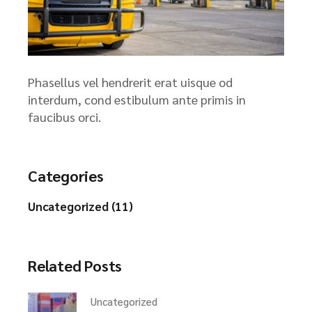
Phasellus vel hendrerit erat uisque od
interdum, cond estibulum ante primis in
faucibus orci.
Categories
Uncategorized (11)
Related Posts
Uncategorized