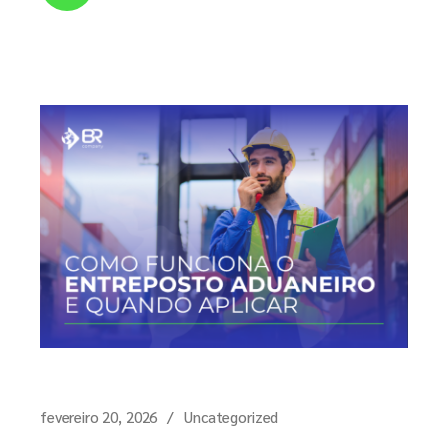
fevereiro 20, 2026
Uncategorized