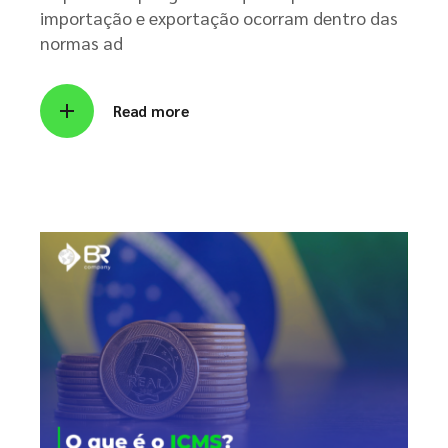
importação e exportação ocorram dentro das
normas ad
Read more