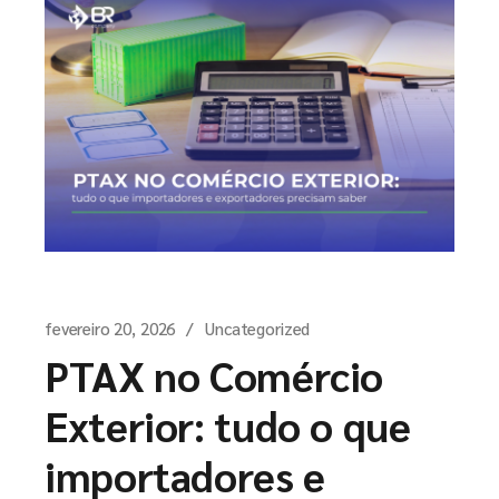
fevereiro 20, 2026
Uncategorized
PTAX no Comércio
Exterior: tudo o que
importadores e