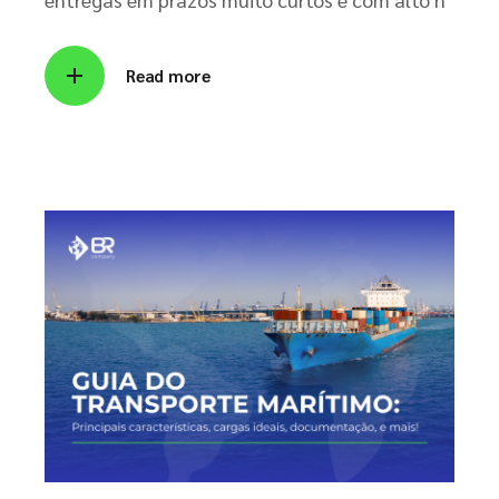
Read more