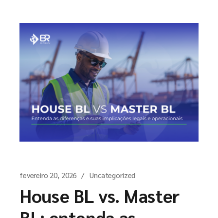
fevereiro 20, 2026
Uncategorized
House BL vs. Master
BL: entenda as