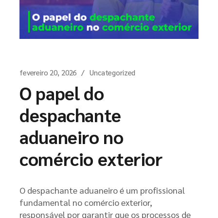
fevereiro 20, 2026
Uncategorized
O papel do
despachante
aduaneiro no
comércio exterior
O despachante aduaneiro é um profissional
fundamental no comércio exterior,
responsável por garantir que os processos de