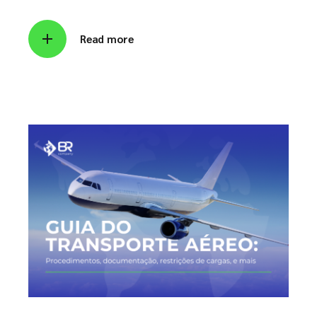
Read more