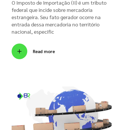
O Imposto de Importação (II) é um tributo
federal que incide sobre mercadoria
estrangeira. Seu fato gerador ocorre na
entrada dessa mercadoria no território
nacional, especific
Read more