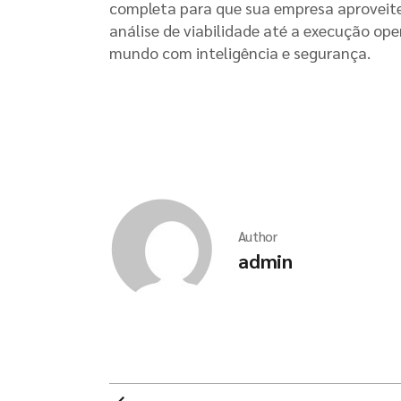
completa para que sua empresa aproveite
análise de viabilidade até a execução op
mundo com inteligência e segurança.
Author
admin