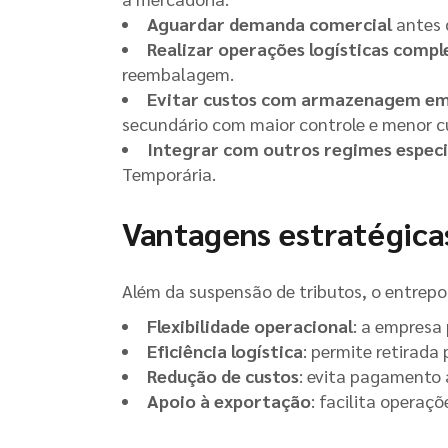
Aguardar demanda comercial
antes d
Realizar operações logísticas compl
reembalagem.
Evitar custos com armazenagem em
secundário com maior controle e menor c
Integrar com outros regimes especi
Temporária.
Vantagens estratégica
Além da suspensão de tributos, o entrepo
Flexibilidade operacional
: a empresa
Eficiência logística
: permite retirada
Redução de custos
: evita pagamento
Apoio à exportação
: facilita operaç