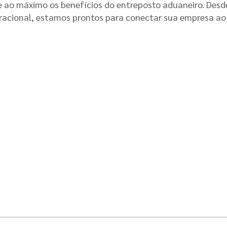
 ao máximo os benefícios do entreposto aduaneiro. Desd
eracional, estamos prontos para conectar sua empresa ao