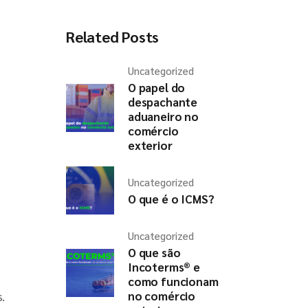
Related Posts
Uncategorized
O papel do
despachante
aduaneiro no
comércio
exterior
Uncategorized
O que é o ICMS?
Uncategorized
O que são
Incoterms® e
como funcionam
.
no comércio