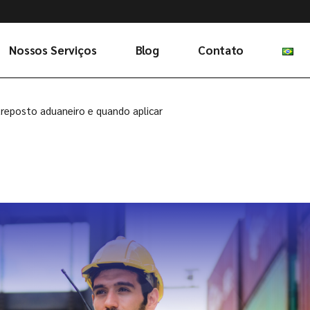
Nossos Serviços
Blog
Contato
reposto aduaneiro e quando aplicar