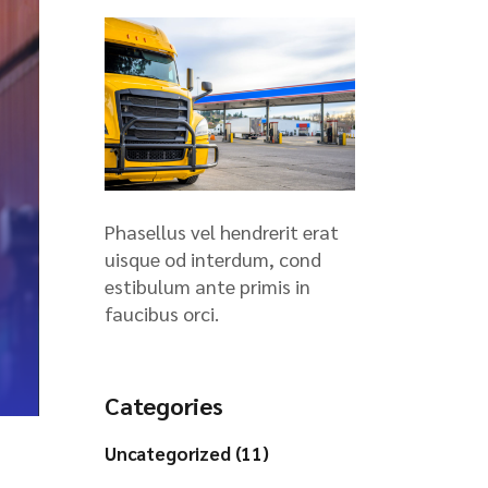
Phasellus vel hendrerit erat
uisque od interdum, cond
estibulum ante primis in
faucibus orci.
Categories
Uncategorized (11)